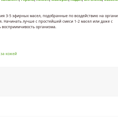
ния 3-5 эфирных масел, подобранные по воздействию на органи
. Начинать лучше с простейшей смеси 1-2 масел или даже с
ь восприимчивость организма.
 за кожей