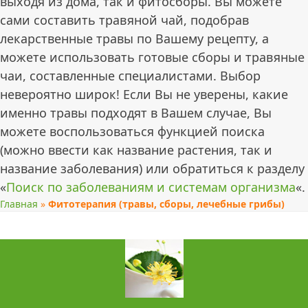
выходя из дома, так и фитосборы. Вы можете
сами составить травяной чай, подобрав
лекарственные травы по Вашему рецепту, а
можете использовать готовые сборы и травяные
чаи, составленные специалистами. Выбор
невероятно широк! Если Вы не уверены, какие
именно травы подходят в Вашем случае, Вы
можете воспользоваться функцией поиска
(можно ввести как название растения, так и
название заболевания) или обратиться к разделу
«
Поиск по заболеваниям и системам организма
«.
Главная
»
Фитотерапия (травы, сборы, лечебные грибы)