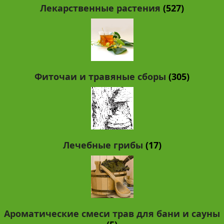
Лекарственные растения
(527)
Фиточаи и травяные сборы
(305)
Лечебные грибы
(17)
Ароматические смеси трав для бани и сауны