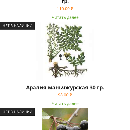
гр.
110.00
₽
Читать далее
НЕТ В НАЛИЧИИ
Аралия маньчжурская 30 гр.
98.00
₽
Читать далее
НЕТ В НАЛИЧИИ