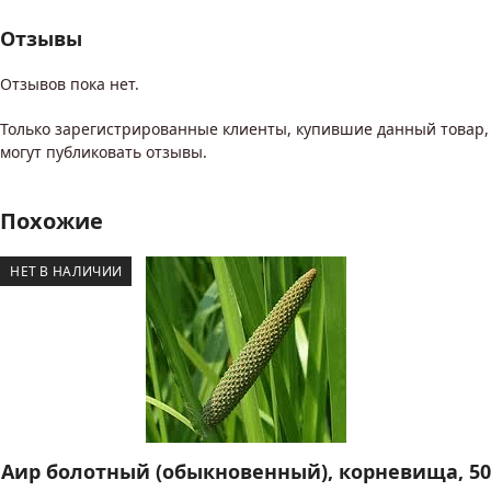
Отзывы
Отзывов пока нет.
Только зарегистрированные клиенты, купившие данный товар,
могут публиковать отзывы.
Похожие
НЕТ В НАЛИЧИИ
Аир болотный (обыкновенный), корневища, 50