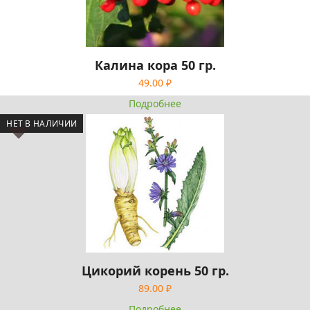
Калина кора 50 гр.
49.00
₽
Подробнее
НЕТ В НАЛИЧИИ
Цикорий корень 50 гр.
89.00
₽
Подробнее