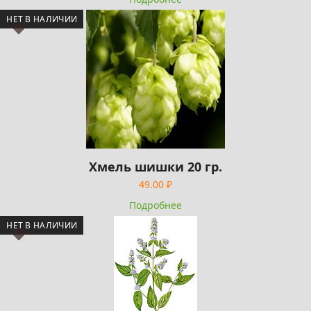
НЕТ В НАЛИЧИИ
Хмель шишки 20 гр.
49.00
₽
Подробнее
НЕТ В НАЛИЧИИ