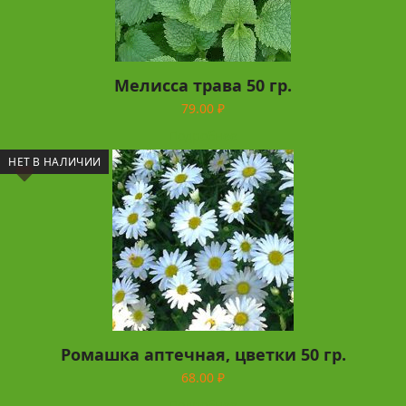
Мелисса трава 50 гр.
79.00
₽
Подробнее
НЕТ В НАЛИЧИИ
Ромашка аптечная, цветки 50 гр.
68.00
₽
Подробнее