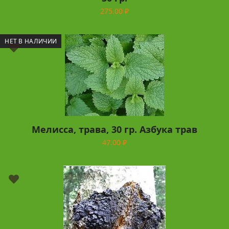
275.00
₽
Подробнее
НЕТ В НАЛИЧИИ
Мелисса, трава, 30 гр. Азбука трав
47.00
₽
Подробнее