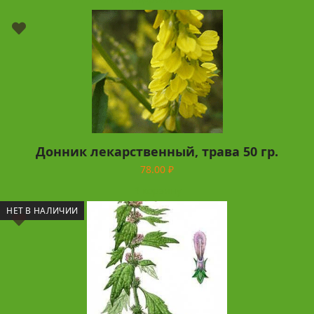
Донник лекарственный, трава 50 гр.
78.00
₽
В корзину
НЕТ В НАЛИЧИИ