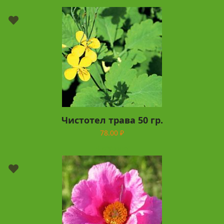
Чистотел трава 50 гр.
78.00
₽
В корзину