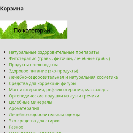
Корзина
Натуральные оздоровительные препараты
Фитотерапия (травы, фиточаи, лечебные грибы)
Продукты пчеловодства
Здоровое питание (эко-продукты)
Лечебно-оздоровительная и натуральная косметика
Средства для коррекции фигуры
Магнитотерапия, рефлексотерапия, массажеры
Ортопедические подушки из лузги гречихи
Целебные минералы
Ароматерапия
Лечебно-оздоровительная одежда
Эко-средства для стирки
Разное