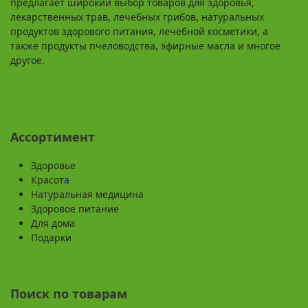
предлагает широкий выбор товаров для здоровья,
лекарственных трав, лечебных грибов, натуральных
продуктов здорового питания, лечебной косметики, а
также продукты пчеловодства, эфирные масла и многое
другое.
Ассортимент
Здоровье
Красота
Натуральная медицина
Здоровое питание
Для дома
Подарки
Поиск по товарам