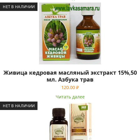
НЕТ В НАЛИЧИИ
Живица кедровая масляный экстракт 15%,50
мл. Азбука трав
120.00
₽
Читать далее
НЕТ В НАЛИЧИИ