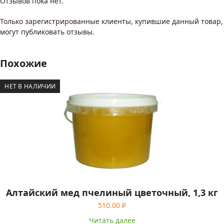
Отзывов пока нет.
Только зарегистрированные клиенты, купившие данный товар,
могут публиковать отзывы.
Похожие
НЕТ В НАЛИЧИИ
Алтайский мед пчелиный цветочный, 1,3 кг
510.00
₽
Читать далее