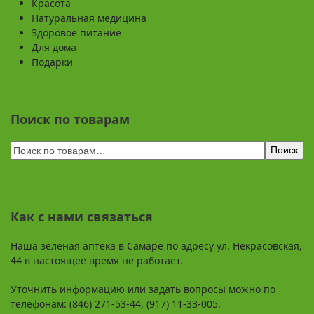
Красота
Натуральная медицина
Здоровое питание
Для дома
Подарки
Поиск по товарам
Поиск
Как с нами связаться
Наша зеленая аптека в Самаре по адресу ул. Некрасовская,
44 в настоящее время не работает.
Уточнить информацию или задать вопросы можно по
телефонам: (846) 271-53-44, (917) 11-33-005.