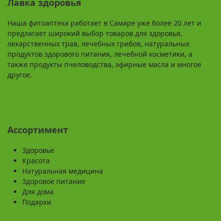
Лавка здоровья
Наша фитоаптека работает в Самаре уже более 20 лет и
предлагает широкий выбор товаров для здоровья,
лекарственных трав, лечебных грибов, натуральных
продуктов здорового питания, лечебной косметики, а
также продукты пчеловодства, эфирные масла и многое
другое.
Ассортимент
Здоровье
Красота
Натуральная медицина
Здоровое питание
Для дома
Подарки