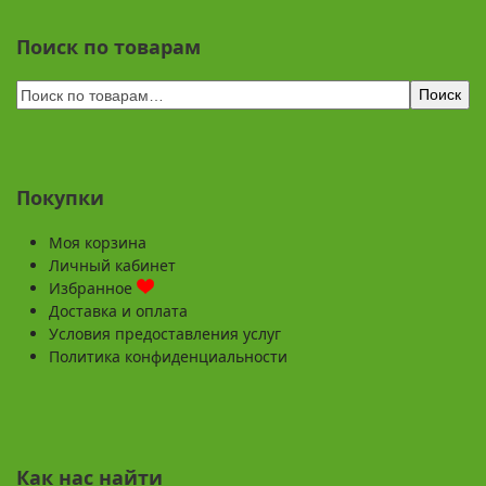
Поиск по товарам
Поиск
Покупки
Моя корзина
Личный кабинет
Избранное
Доставка и оплата
Условия предоставления услуг
Политика конфиденциальности
Как нас найти