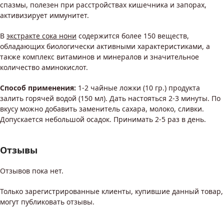
спазмы, полезен при расстройствах кишечника и запорах,
активизирует иммунитет.
В
экстракте сока нони
содержится более 150 веществ,
обладающих биологически активными характеристиками, а
также комплекс витаминов и минералов и значительное
количество аминокислот.
Способ применения:
1-2 чайные ложки (10 гр.) продукта
залить горячей водой (150 мл). Дать настояться 2-3 минуты. По
вкусу можно добавить заменитель сахара, молоко, сливки.
Допускается небольшой осадок. Принимать 2-5 раз в день.
Отзывы
Отзывов пока нет.
Только зарегистрированные клиенты, купившие данный товар,
могут публиковать отзывы.