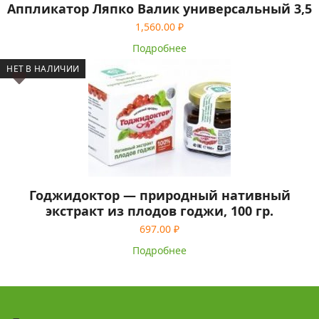
Аппликатор Ляпко Валик универсальный 3,5
1,560.00
₽
Подробнее
НЕТ В НАЛИЧИИ
Годжидоктор — природный нативный
экстракт из плодов годжи, 100 гр.
697.00
₽
Подробнее