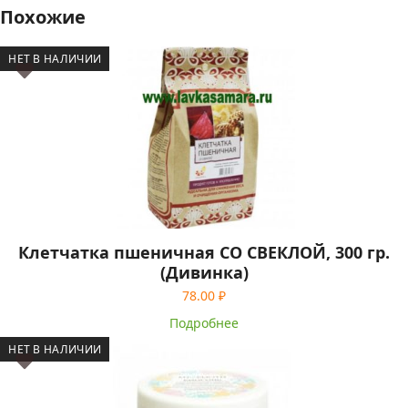
Похожие
НЕТ В НАЛИЧИИ
Клетчатка пшеничная СО СВЕКЛОЙ, 300 гр.
(Дивинка)
78.00
₽
Подробнее
НЕТ В НАЛИЧИИ