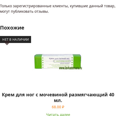
Только зарегистрированные клиенты, купившие данный товар,
могут публиковать отзывы.
Похожие
НЕТ В НАЛИЧИИ
Крем для ног с мочевиной размягчающий 40
мл.
68.00
₽
Читать далее