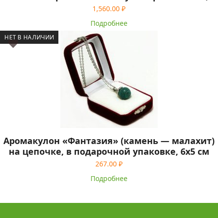
1,560.00
₽
Подробнее
НЕТ В НАЛИЧИИ
Аромакулон «Фантазия» (камень — малахит)
на цепочке, в подарочной упаковке, 6х5 см
267.00
₽
Подробнее