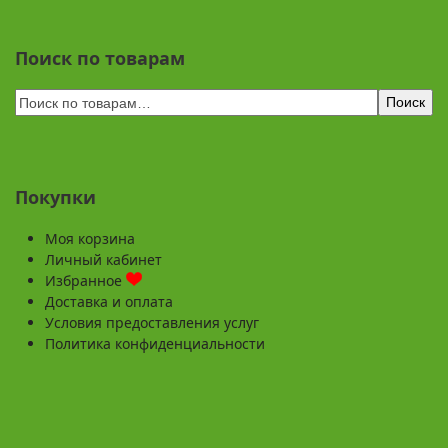
Поиск по товарам
Поиск
Покупки
Моя корзина
Личный кабинет
Избранное
Доставка и оплата
Условия предоставления услуг
Политика конфиденциальности