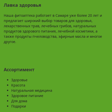
Лавка здоровья
Наша фитоаптека работает в Самаре уже более 20 лет и
предлагает широкий выбор товаров для здоровья,
лекарственных трав, лечебных грибов, натуральных
продуктов здорового питания, лечебной косметики, а
также продукты пчеловодства, эфирные масла и многое
другое.
Ассортимент
Здоровье
Красота
Натуральная медицина
Здоровое питание
Для дома
Подарки