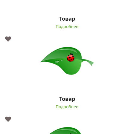
Товар
Подробнее
Товар
Подробнее