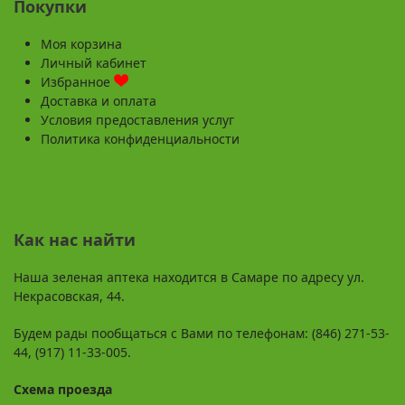
Покупки
Моя корзина
Личный кабинет
Избранное
Доставка и оплата
Условия предоставления услуг
Политика конфиденциальности
Как нас найти
Наша зеленая аптека находится в Самаре по адресу ул.
Некрасовская, 44.
Будем рады пообщаться с Вами по телефонам: (846) 271-53-
44, (917) 11-33-005.
Схема проезда