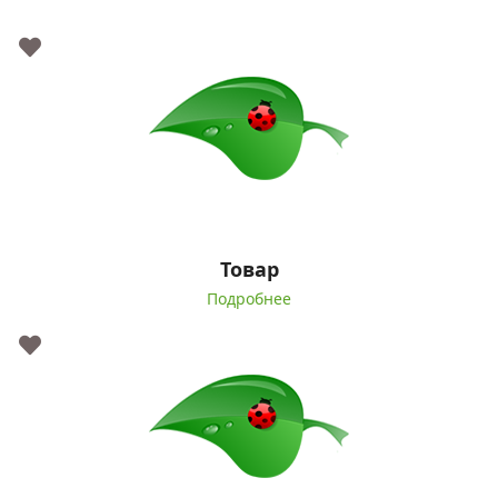
Товар
Подробнее