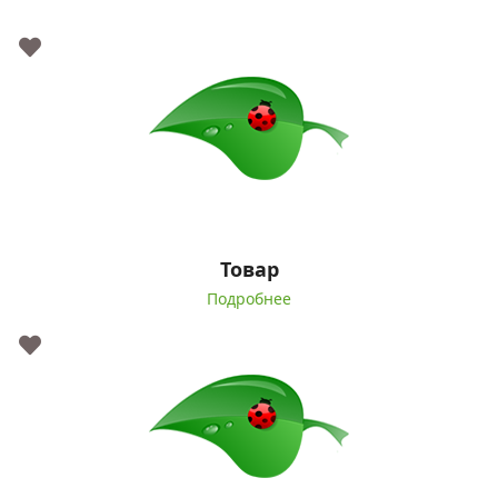
Товар
Подробнее