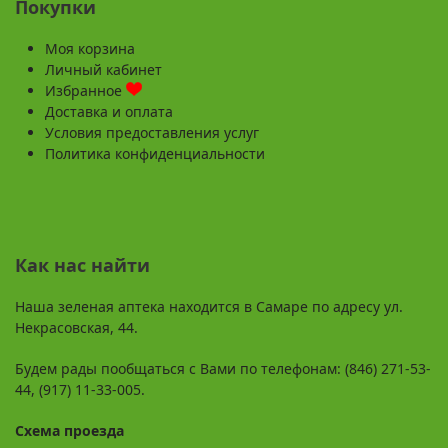
Покупки
Моя корзина
Личный кабинет
Избранное
Доставка и оплата
Условия предоставления услуг
Политика конфиденциальности
Как нас найти
Наша зеленая аптека находится в Самаре по адресу ул.
Некрасовская, 44.
Будем рады пообщаться с Вами по телефонам: (846) 271-53-
44, (917) 11-33-005.
Схема проезда