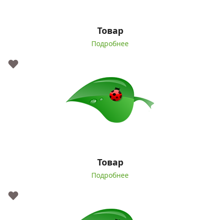
Товар
Подробнее
Товар
Подробнее