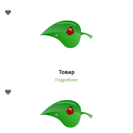
Товар
Подробнее