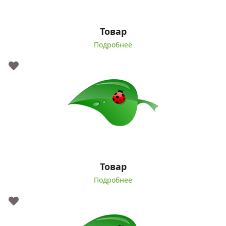
Товар
Подробнее
Товар
Подробнее