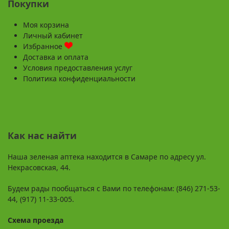
Покупки
Моя корзина
Личный кабинет
Избранное
Доставка и оплата
Условия предоставления услуг
Политика конфиденциальности
Как нас найти
Наша зеленая аптека находится в Самаре по адресу ул.
Некрасовская, 44.
Будем рады пообщаться с Вами по телефонам: (846) 271-53-
44, (917) 11-33-005.
Схема проезда