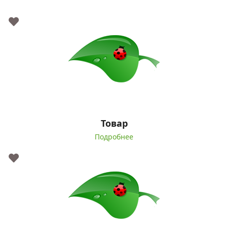
Товар
Подробнее