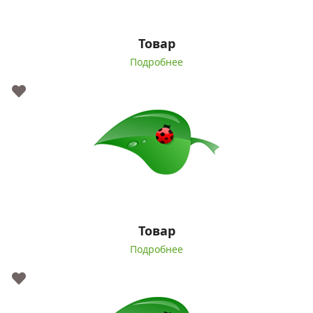
Товар
Подробнее
Товар
Подробнее