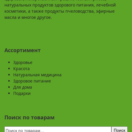
натуральных продуктов здорового питания, лечебной
косметики, а также продукты пчеловодства, эфирные
масла и многое другое.
Ассортимент
Здоровье
Красота
Натуральная медицина
Здоровое питание
Для дома
Подарки
Поиск по товарам
Поиск