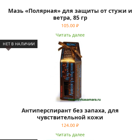
Мазь «Полярная» для защиты от стужи и
ветра, 85 гр
105.00
₽
Читать далее
НЕТ В НАЛИЧИИ
Антиперспирант без запаха, для
чувствительной кожи
124.00
₽
Читать далее