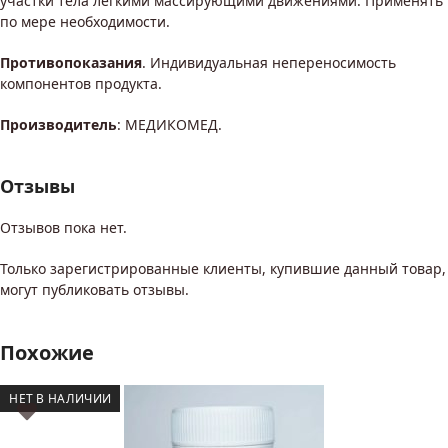
участки тела легкими массирующими движениями. Применять
по мере необходимости.
Противопоказания
. Индивидуальная непереносимость
компонентов продукта.
Производитель
: МЕДИКОМЕД.
Отзывы
Отзывов пока нет.
Только зарегистрированные клиенты, купившие данный товар,
могут публиковать отзывы.
Похожие
НЕТ В НАЛИЧИИ