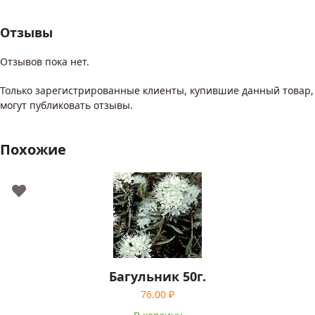
Отзывы
Отзывов пока нет.
Только зарегистрированные клиенты, купившие данный товар,
могут публиковать отзывы.
Похожие
Багульник 50г.
76.00
₽