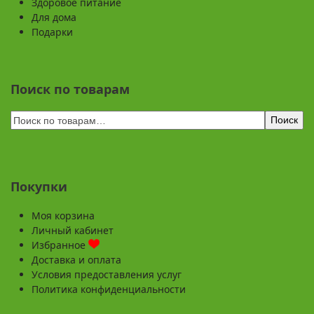
Здоровое питание
Для дома
Подарки
Поиск по товарам
Поиск
Покупки
Моя корзина
Личный кабинет
Избранное
Доставка и оплата
Условия предоставления услуг
Политика конфиденциальности