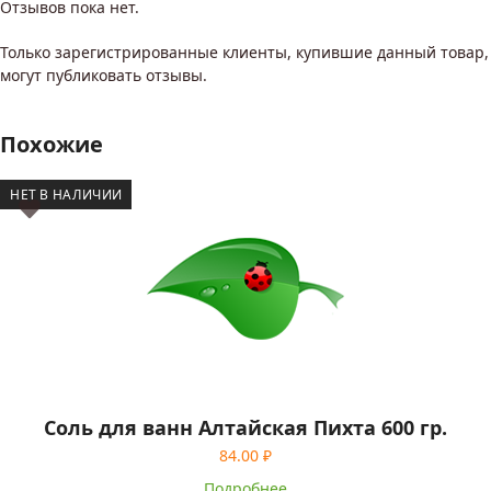
Отзывов пока нет.
Только зарегистрированные клиенты, купившие данный товар,
могут публиковать отзывы.
Похожие
НЕТ В НАЛИЧИИ
Соль для ванн Алтайская Пихта 600 гр.
84.00
₽
Подробнее