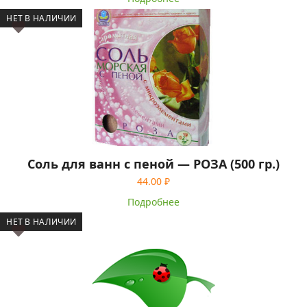
НЕТ В НАЛИЧИИ
Соль для ванн с пеной — РОЗА (500 гр.)
44.00
₽
Подробнее
НЕТ В НАЛИЧИИ