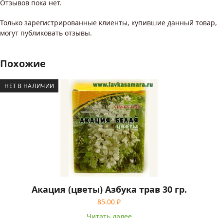
Отзывов пока нет.
Только зарегистрированные клиенты, купившие данный товар,
могут публиковать отзывы.
Похожие
НЕТ В НАЛИЧИИ
Акация (цветы) Азбука трав 30 гр.
85.00
₽
Читать далее