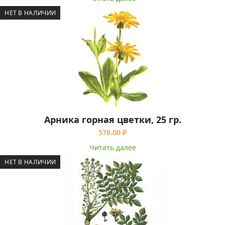
НЕТ В НАЛИЧИИ
Арника горная цветки, 25 гр.
578.00
₽
Читать далее
НЕТ В НАЛИЧИИ