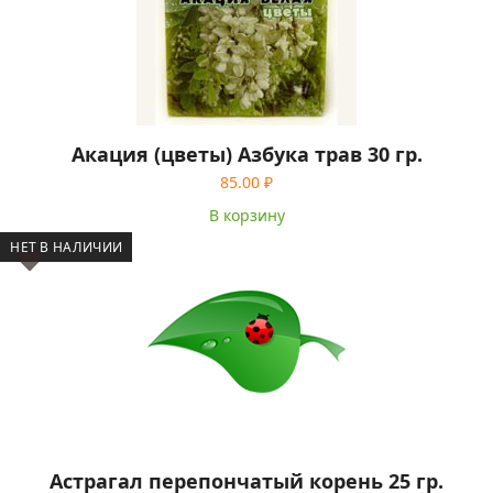
Акация (цветы) Азбука трав 30 гр.
85.00
₽
В корзину
НЕТ В НАЛИЧИИ
Астрагал перепончатый корень 25 гр.