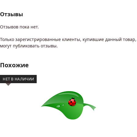
Отзывы
Отзывов пока нет.
Только зарегистрированные клиенты, купившие данный товар,
могут публиковать отзывы.
Похожие
НЕТ В НАЛИЧИИ