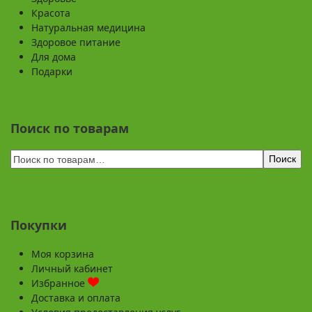
Красота
Натуральная медицина
Здоровое питание
Для дома
Подарки
Поиск по товарам
Поиск
Покупки
Моя корзина
Личный кабинет
Избранное
Доставка и оплата