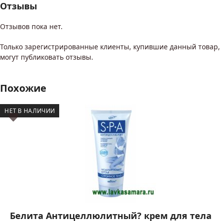
Отзывы
Отзывов пока нет.
Только зарегистрированные клиенты, купившие данный товар,
могут публиковать отзывы.
Похожие
НЕТ В НАЛИЧИИ
Белита Антицеллюлитный? крем для тела