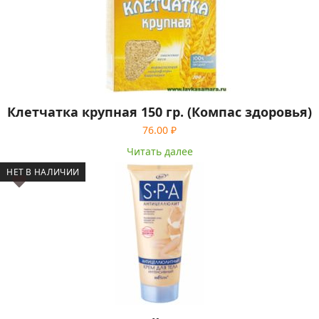
Клетчатка крупная 150 гр. (Компас здоровья)
76.00
₽
Читать далее
НЕТ В НАЛИЧИИ