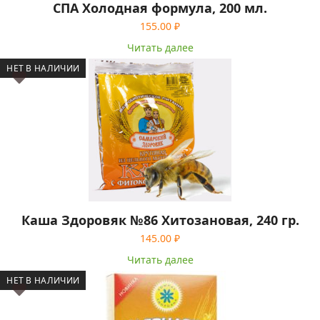
СПА Холодная формула, 200 мл.
155.00
₽
Читать далее
НЕТ В НАЛИЧИИ
Каша Здоровяк №86 Хитозановая, 240 гр.
145.00
₽
Читать далее
НЕТ В НАЛИЧИИ