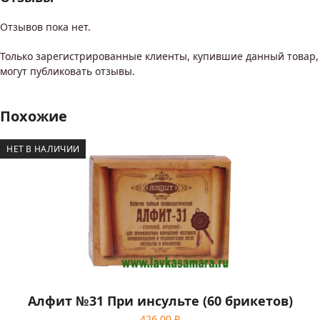
Отзывов пока нет.
Только зарегистрированные клиенты, купившие данный товар,
могут публиковать отзывы.
Похожие
НЕТ В НАЛИЧИИ
Алфит №31 При инсульте (60 брикетов)
426.00
₽