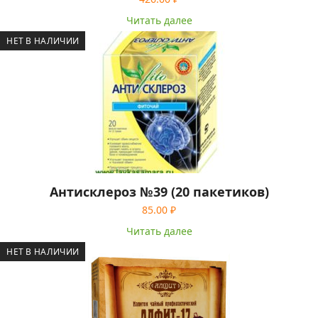
Читать далее
НЕТ В НАЛИЧИИ
Антисклероз №39 (20 пакетиков)
85.00
₽
Читать далее
НЕТ В НАЛИЧИИ