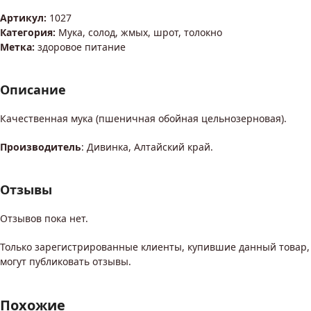
Артикул:
1027
Категория:
Мука, солод, жмых, шрот, толокно
Метка:
здоровое питание
Описание
Качественная мука (пшеничная обойная цельнозерновая).
Производитель
: Дивинка, Алтайский край.
Отзывы
Отзывов пока нет.
Только зарегистрированные клиенты, купившие данный товар,
могут публиковать отзывы.
Похожие