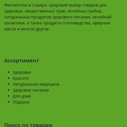
Фитоаптека в Самаре. Широкий выбор товаров для
здоровья, лекарственных трав, лечебных грибов,
натуральных продуктов здорового питания, лечебной
косметики, а также продукты пчеловодства, эфирные
масла и многое другое.
Ассортимент
Здоровье
Красота
Натуральная медицина
Здоровое питание
Для дома
Подарки
Поиск по товарам