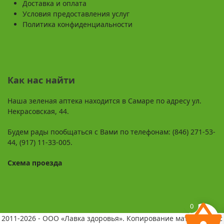
Доставка и оплата
Условия предоставления услуг
Политика конфиденциальности
Как нас найти
Наша зеленая аптека находится в Самаре по адресу ул.
Некрасовская, 44.
Будем рады пообщаться с Вами по телефонам: (846) 271-53-
44, (917) 11-33-005.
Схема проезда
0
2011-2026 - ООО «Лавка здоровья». Копирование материалов с