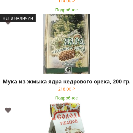
114.00
₽
Подробнее
НЕТ В НАЛИЧИИ
Мука из жмыха ядра кедрового ореха, 200 гр.
218.00
₽
Подробнее