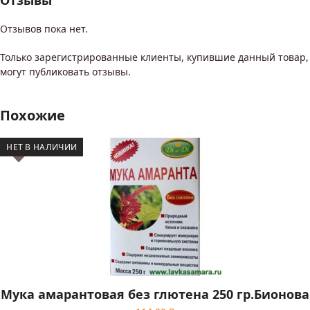
Отзывы
Отзывов пока нет.
Только зарегистрированные клиенты, купившие данный товар,
могут публиковать отзывы.
Похожие
НЕТ В НАЛИЧИИ
Мука амарантовая без глютена 250 гр.Бионова