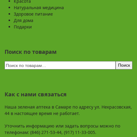
Красота
Натуральная медицина
Здоровое питание
Для дома
Подарки
Поиск по товарам
Поиск
Как с нами связаться
Наша зеленая аптека в Самаре по адресу ул. Некрасовская,
44 в настоящее время не работает.
Уточнить информацию или задать вопросы можно по
телефонам: (846) 271-53-44, (917) 11-33-005.