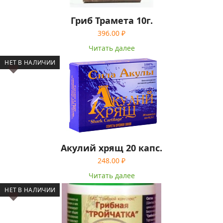
Гриб Трамета 10г.
396.00
₽
Читать далее
НЕТ В НАЛИЧИИ
Акулий хрящ 20 капс.
248.00
₽
Читать далее
НЕТ В НАЛИЧИИ