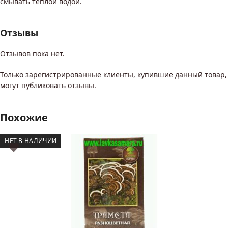
смывать теплой водой.
Отзывы
Отзывов пока нет.
Только зарегистрированные клиенты, купившие данный товар,
могут публиковать отзывы.
Похожие
НЕТ В НАЛИЧИИ