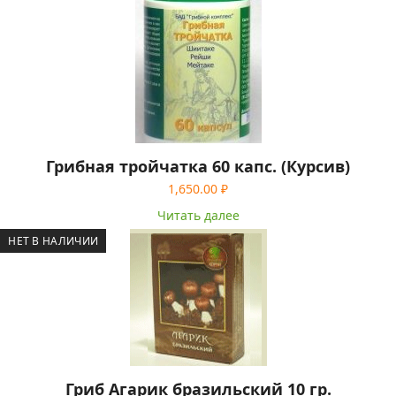
Грибная тройчатка 60 капс. (Курсив)
1,650.00
₽
Читать далее
НЕТ В НАЛИЧИИ
Гриб Агарик бразильский 10 гр.