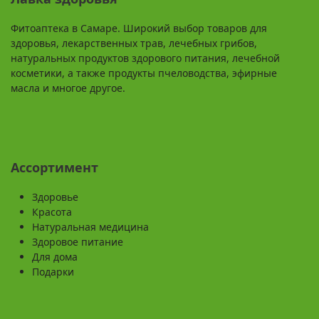
Фитоаптека в Самаре. Широкий выбор товаров для
здоровья, лекарственных трав, лечебных грибов,
натуральных продуктов здорового питания, лечебной
косметики, а также продукты пчеловодства, эфирные
масла и многое другое.
Ассортимент
Здоровье
Красота
Натуральная медицина
Здоровое питание
Для дома
Подарки