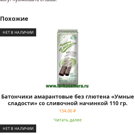
Похожие
НЕТ В НАЛИЧИИ
Батончики амарантовые без глютена «Умные
сладости» со сливочной начинкой 110 гр.
154.00
₽
Читать далее
НЕТ В НАЛИЧИИ