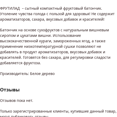
ФРУТИЛАД – сытный компактный фруктовый батончик.
Утоление чувства голода с пользой для здоровья! Не содержит
ароматизаторов, сахара, вкусовых добавок и красителей!
Батончик на основе сухофруктов с натуральным вишневым
сиропом и цукатами вишни. Использование
высококачественной кураги, замороженных ягод, а также
применение низкотемпературной сушки позволяют не
добавлять в продукт ароматизаторов, вкусовых добавок и
красителей. Готовятся без сахара, для регулировки сладости
добавляется фруктоза.
Производитель: Белое дерево
Отзывы
Отзывов пока нет.
Только зарегистрированные клиенты, купившие данный товар,
могут публиковать отзывы.