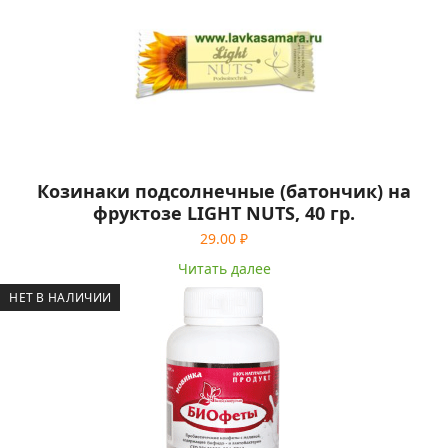
Козинаки подсолнечные (батончик) на
фруктозе LIGHT NUTS, 40 гр.
29.00
₽
Читать далее
НЕТ В НАЛИЧИИ