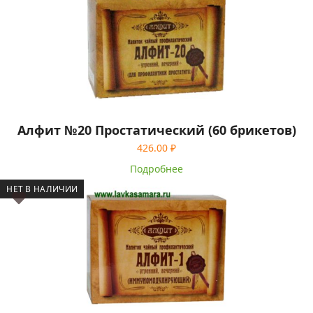
Алфит №20 Простатический (60 брикетов)
426.00
₽
Подробнее
НЕТ В НАЛИЧИИ