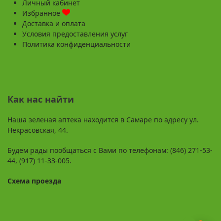
Личный кабинет
Избранное
Доставка и оплата
Условия предоставления услуг
Политика конфиденциальности
Как нас найти
Наша зеленая аптека находится в Самаре по адресу ул.
Некрасовская, 44.
Будем рады пообщаться с Вами по телефонам: (846) 271-53-
44, (917) 11-33-005.
Схема проезда