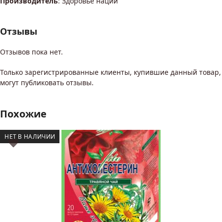
Производитель
: Здоровье нации
Отзывы
Отзывов пока нет.
Только зарегистрированные клиенты, купившие данный товар,
могут публиковать отзывы.
Похожие
НЕТ В НАЛИЧИИ