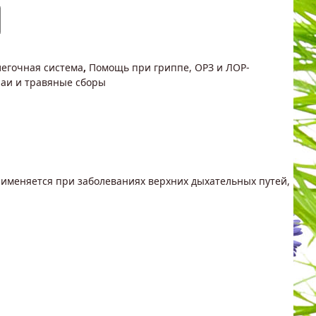
легочная система
,
Помощь при гриппе, ОРЗ и ЛОР-
аи и травяные сборы
именяется при заболеваниях верхних дыхательных путей,