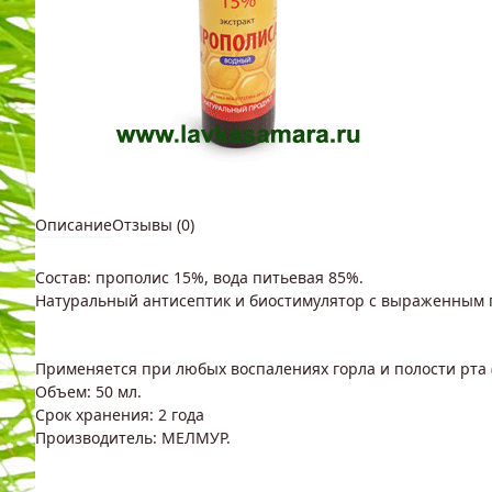
Описание
Отзывы (0)
Состав: прополис 15%, вода питьевая 85%.
Натуральный антисептик и биостимулятор с выраженным
Применяется при любых воспалениях горла и полости рта (а
Объем: 50 мл.
Срок хранения: 2 года
Производитель: МЕЛМУР.