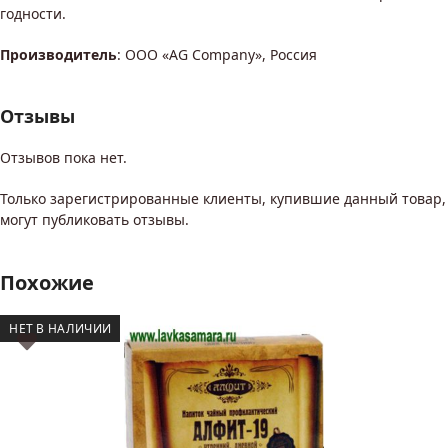
годности.
Производитель
: ООО «AG Company», Россия
Отзывы
Отзывов пока нет.
Только зарегистрированные клиенты, купившие данный товар,
могут публиковать отзывы.
Похожие
НЕТ В НАЛИЧИИ