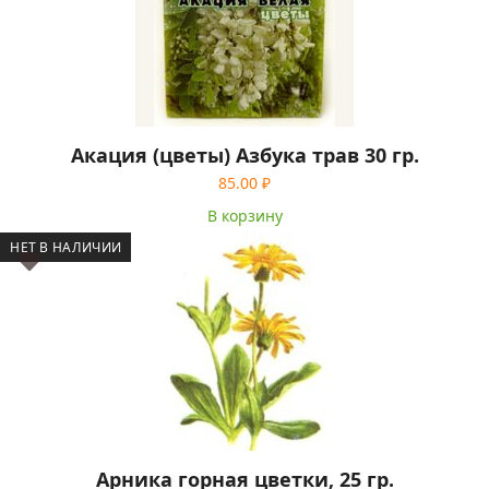
Акация (цветы) Азбука трав 30 гр.
85.00
₽
В корзину
НЕТ В НАЛИЧИИ
Арника горная цветки, 25 гр.