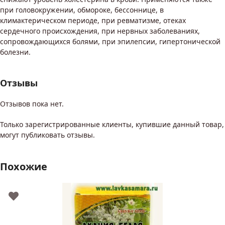
при головокружении, обмороке, бессоннице, в
климактерическом периоде, при ревматизме, отеках
сердечного происхождения, при нервных заболеваниях,
сопровождающихся болями, при эпилепсии, гипертонической
болезни.
Отзывы
Отзывов пока нет.
Только зарегистрированные клиенты, купившие данный товар,
могут публиковать отзывы.
Похожие