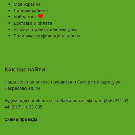
Моя корзина
Личный кабинет
Избранное
Доставка и оплата
Условия предоставления услуг
Политика конфиденциальности
Как нас найти
Наша зеленая аптека находится в Самаре по адресу ул.
Некрасовская, 44.
Будем рады пообщаться с Вами по телефонам: (846) 271-53-
44, (917) 11-33-005.
Схема проезда