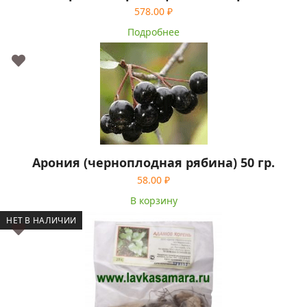
578.00
₽
Подробнее
Арония (черноплодная рябина) 50 гр.
58.00
₽
В корзину
НЕТ В НАЛИЧИИ