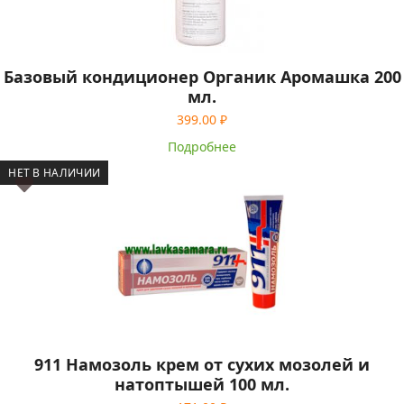
Базовый кондиционер Органик Аромашка 200
мл.
399.00
₽
Подробнее
НЕТ В НАЛИЧИИ
911 Намозоль крем от сухих мозолей и
натоптышей 100 мл.