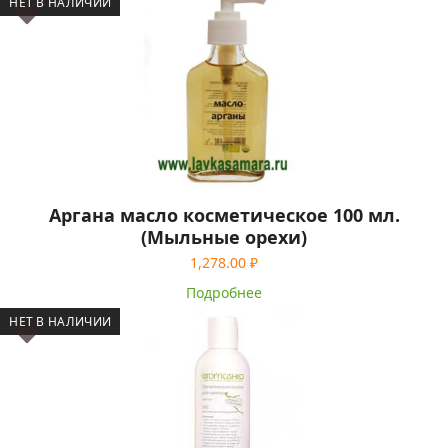
НЕТ В НАЛИЧИИ
Аргана масло косметическое 100 мл.
(Мыльные орехи)
1,278.00
₽
Подробнее
НЕТ В НАЛИЧИИ