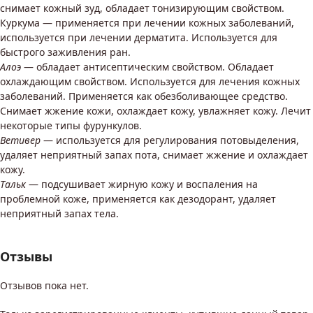
снимает кожный зуд, обладает тонизирующим свойством.
Куркума — применяется при лечении кожных заболеваний,
используется при лечении дерматита. Используется для
быстрого заживления ран.
Алоэ
— обладает антисептическим свойством. Обладает
охлаждающим свойством. Используется для лечения кожных
заболеваний. Применяется как обезболивающее средство.
Снимает жжение кожи, охлаждает кожу, увлажняет кожу. Лечит
некоторые типы фурункулов.
Ветивер
— используется для регулирования потовыделения,
удаляет неприятный запах пота, снимает жжение и охлаждает
кожу.
Тальк
— подсушивает жирную кожу и воспаления на
проблемной коже, применяется как дезодорант, удаляет
неприятный запах тела.
Отзывы
Отзывов пока нет.