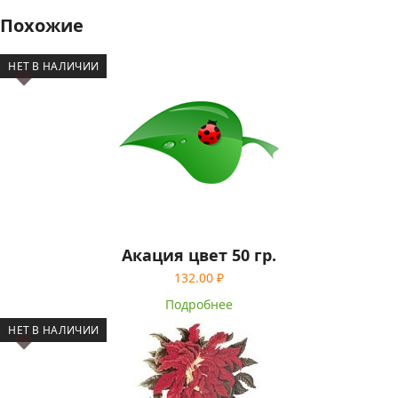
Похожие
НЕТ В НАЛИЧИИ
Акация цвет 50 гр.
132.00
₽
Подробнее
НЕТ В НАЛИЧИИ