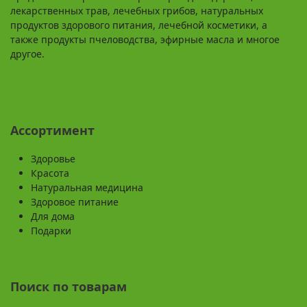
лекарственных трав, лечебных грибов, натуральных
продуктов здорового питания, лечебной косметики, а
также продукты пчеловодства, эфирные масла и многое
другое.
Ассортимент
Здоровье
Красота
Натуральная медицина
Здоровое питание
Для дома
Подарки
Поиск по товарам