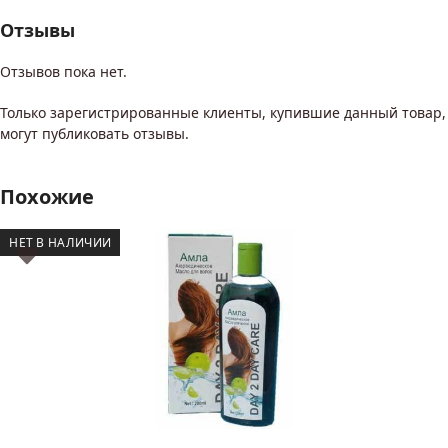
Отзывы
Отзывов пока нет.
Только зарегистрированные клиенты, купившие данный товар,
могут публиковать отзывы.
Похожие
НЕТ В НАЛИЧИИ