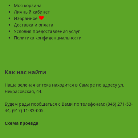
Моя корзина
Личный кабинет
Избранное
Доставка и оплата
Условия предоставления услуг
Политика конфиденциальности
Как нас найти
Наша зеленая аптека находится в Самаре по адресу ул.
Некрасовская, 44.
Будем рады пообщаться с Вами по телефонам: (846) 271-53-
44, (917) 11-33-005.
Схема проезда