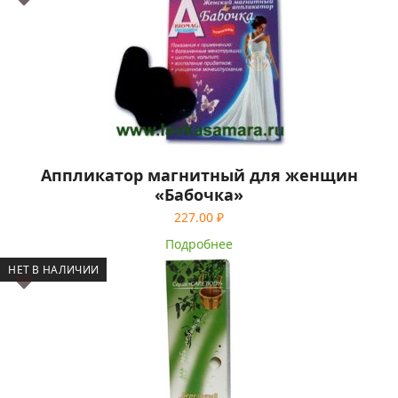
Аппликатор магнитный для женщин
«Бабочка»
227.00
₽
Подробнее
НЕТ В НАЛИЧИИ