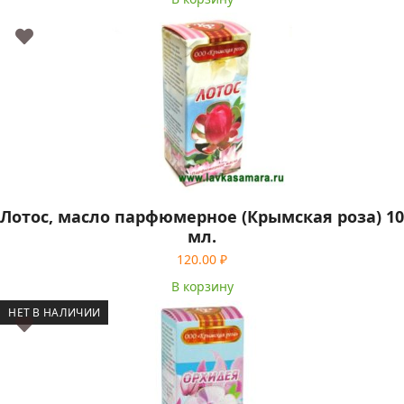
Лотос, масло парфюмерное (Крымская роза) 10
мл.
120.00
₽
В корзину
НЕТ В НАЛИЧИИ