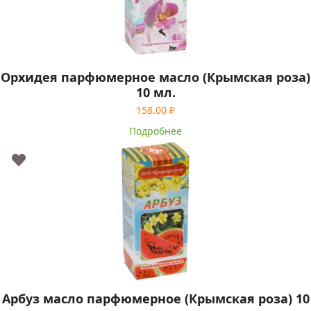
Орхидея парфюмерное масло (Крымская роза)
10 мл.
158.00
₽
Подробнее
Арбуз масло парфюмерное (Крымская роза) 10