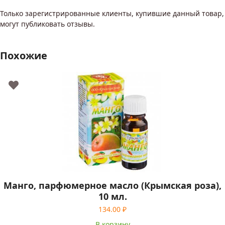
Только зарегистрированные клиенты, купившие данный товар,
могут публиковать отзывы.
Похожие
Манго, парфюмерное масло (Крымская роза),
10 мл.
134.00
₽
В корзину