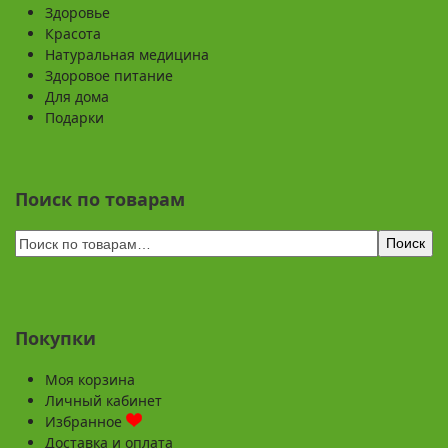
Здоровье
Красота
Натуральная медицина
Здоровое питание
Для дома
Подарки
Поиск по товарам
Поиск
Покупки
Моя корзина
Личный кабинет
Избранное
Доставка и оплата