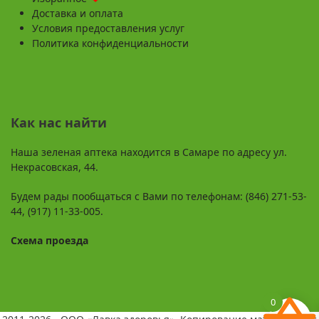
Доставка и оплата
Условия предоставления услуг
Политика конфиденциальности
Как нас найти
Наша зеленая аптека находится в Самаре по адресу ул.
Некрасовская, 44.
Будем рады пообщаться с Вами по телефонам: (846) 271-53-
44, (917) 11-33-005.
Схема проезда
0