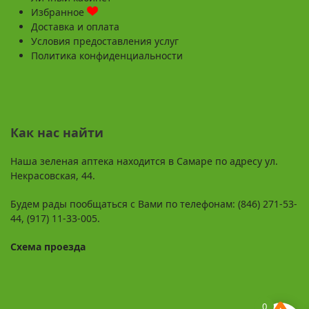
Избранное
Доставка и оплата
Условия предоставления услуг
Политика конфиденциальности
Как нас найти
Наша зеленая аптека находится в Самаре по адресу ул.
Некрасовская, 44.
Будем рады пообщаться с Вами по телефонам: (846) 271-53-
44, (917) 11-33-005.
Схема проезда
0