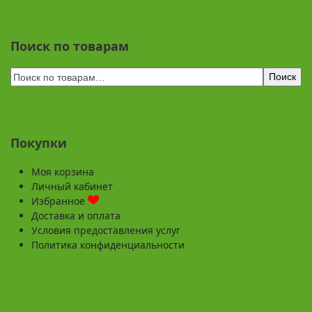
Поиск по товарам
Поиск
Покупки
Моя корзина
Личный кабинет
Избранное
Доставка и оплата
Условия предоставления услуг
Политика конфиденциальности