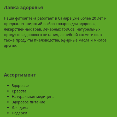
Лавка здоровья
Наша фитоаптека работает в Самаре уже более 20 лет и
предлагает широкий выбор товаров для здоровья,
лекарственных трав, лечебных грибов, натуральных
продуктов здорового питания, лечебной косметики, а
также продукты пчеловодства, эфирные масла и многое
другое.
Ассортимент
Здоровье
Красота
Натуральная медицина
Здоровое питание
Для дома
Подарки