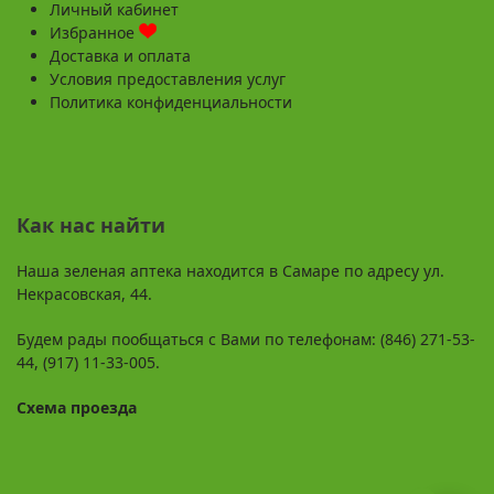
Личный кабинет
Избранное
Доставка и оплата
Условия предоставления услуг
Политика конфиденциальности
Как нас найти
Наша зеленая аптека находится в Самаре по адресу ул.
Некрасовская, 44.
Будем рады пообщаться с Вами по телефонам: (846) 271-53-
44, (917) 11-33-005.
Схема проезда