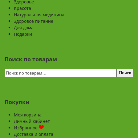
Здоровье
Красота
Натуральная медицина
Здоровое питание
Для дома
Подарки
Поиск по товарам
Поиск
Покупки
Моя корзина
Личный кабинет
Избранное
Доставка и оплата