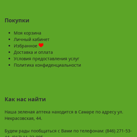
Покупки
Моя корзина
Личный кабинет
Избранное
Доставка и оплата
Условия предоставления услуг
Политика конфиденциальности
Как нас найти
Наша зеленая аптека находится в Самаре по адресу ул.
Некрасовская, 44.
Будем рады пообщаться с Вами по телефонам: (846) 271-53-